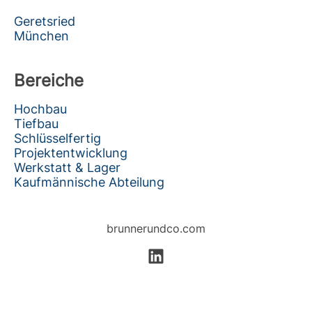
Geretsried
München
Bereiche
Hochbau
Tiefbau
Schlüsselfertig
Projektentwicklung
Werkstatt & Lager
Kaufmännische Abteilung
brunnerundco.com