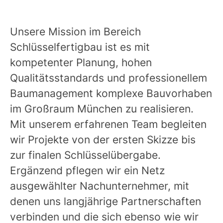
Unsere Mission im Bereich
Schlüsselfertigbau ist es mit
kompetenter Planung, hohen
Qualitätsstandards und professionellem
Baumanagement komplexe Bauvorhaben
im Großraum München zu realisieren.
Mit unserem erfahrenen Team begleiten
wir Projekte von der ersten Skizze bis
zur finalen Schlüsselübergabe.
Ergänzend pflegen wir ein Netz
ausgewählter Nachunternehmer, mit
denen uns langjährige Partnerschaften
verbinden und die sich ebenso wie wir