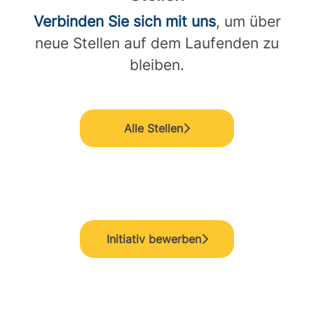
Verbinden Sie sich mit uns
, um über
neue Stellen auf dem Laufenden zu
bleiben.
Alle Stellen
Initiativ bewerben