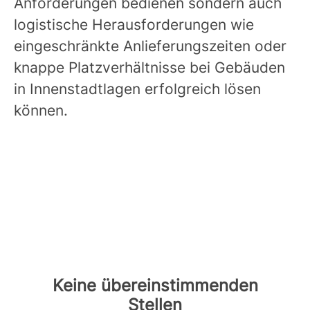
Anforderungen bedienen sondern auch
logistische Herausforderungen wie
eingeschränkte Anlieferungszeiten oder
knappe Platzverhältnisse bei Gebäuden
in Innenstadtlagen erfolgreich lösen
können.
Keine übereinstimmenden
Stellen