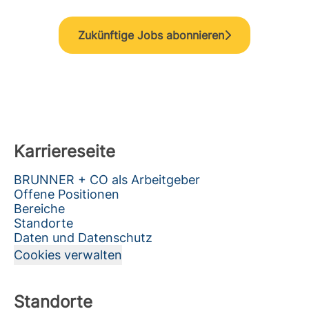
Zukünftige Jobs abonnieren
Karriereseite
BRUNNER + CO als Arbeitgeber
Offene Positionen
Bereiche
Standorte
Daten und Datenschutz
Cookies verwalten
Standorte