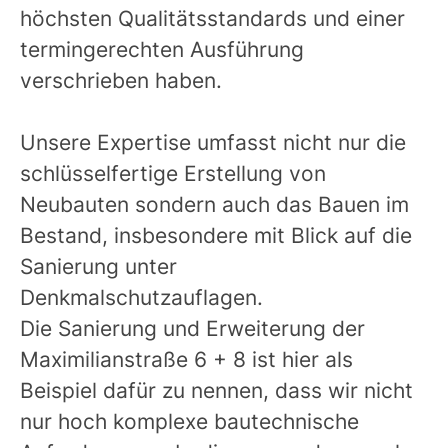
höchsten Qualitätsstandards und einer
termingerechten Ausführung
verschrieben haben.
Unsere Expertise umfasst nicht nur die
schlüsselfertige Erstellung von
Neubauten sondern auch das Bauen im
Bestand, insbesondere mit Blick auf die
Sanierung unter
Denkmalschutzauflagen.
Die Sanierung und Erweiterung der
Maximilianstraße 6 + 8 ist hier als
Beispiel dafür zu nennen, dass wir nicht
nur hoch komplexe bautechnische